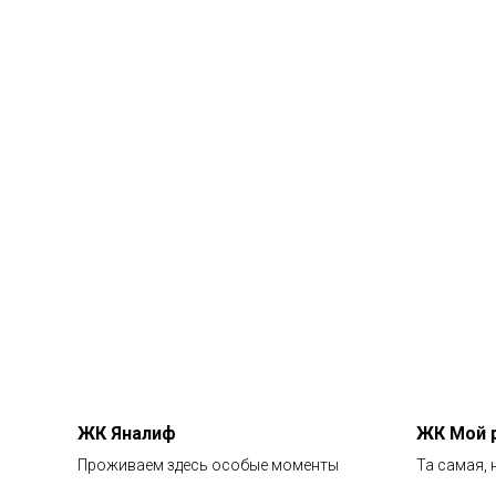
ЖК Яналиф
ЖК Мой 
Проживаем здесь особые моменты
Та самая, 