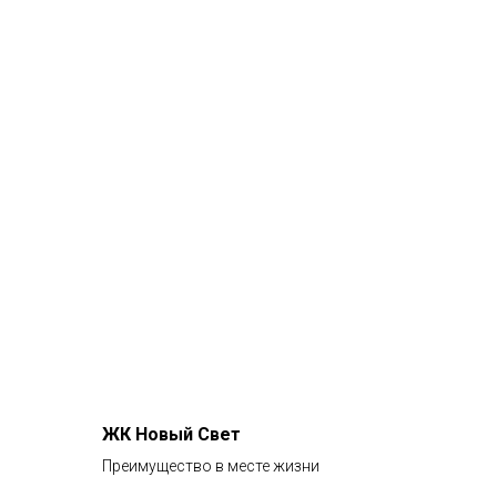
ЖК Новый Свет
Преимущество в месте жизни