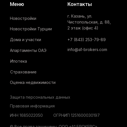
Нажимая на кнопку «Оставить заявку», Вы даете согласие на обработку
персональных данных
.