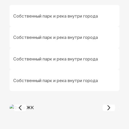
Комфортные условия жилого
комплекса
Собственный парк и река внутри города
Собственный парк и река внутри города
Собственный парк и река внутри города
Собственный парк и река внутри города