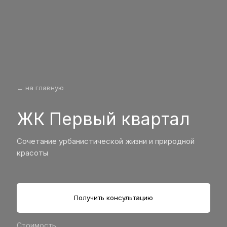
← на главную
ЖК Первый квартал
Сочетание урбанистической жизни и природной
красоты
Получить консультацию