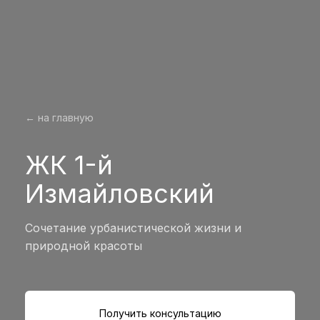
← на главную
ЖК 1-й
Измайловский
Сочетание урбанистической жизни и
природной красоты
Получить консультацию