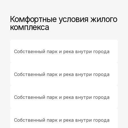
Комфортные условия жилого
комплекса
Собственный парк и река внутри города
Собственный парк и река внутри города
Собственный парк и река внутри города
Собственный парк и река внутри города