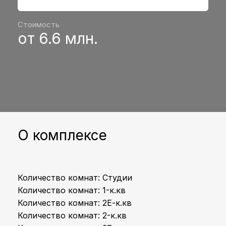
Стоимость
от 6.6 млн.
О комплексе
Количество комнат: Студии
Количество комнат: 1-к.кв
Количество комнат: 2Е-к.кв
Количество комнат: 2-к.кв