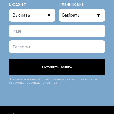
Бюджет
Планировка
Оставить заявку
Нажимая на кнопку «Оставить заявку», Вы даете согласие на
обработку
персональных данных
.