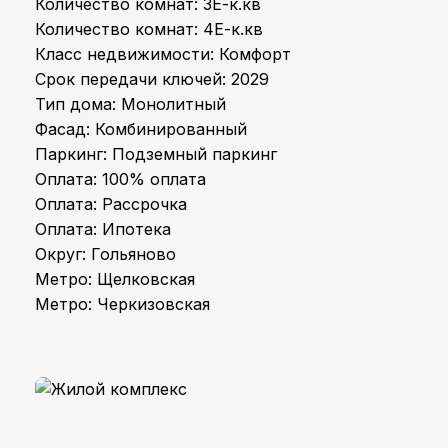
Количество комнат: 3Е-к.кв
Количество комнат: 4Е-к.кв
Класс недвижимости: Комфорт
Срок передачи ключей: 2029
Тип дома: Монолитный
Фасад: Комбинированный
Паркинг: Подземный паркинг
Оплата: 100% оплата
Оплата: Рассрочка
Оплата: Ипотека
Округ: Гольяново
Метро: Щелковская
Метро: Черкизовская