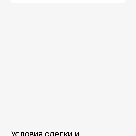
Условия сделки и