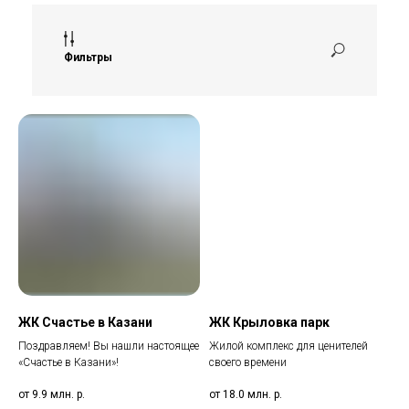
Фильтры
ЖК Счастье в Казани
ЖК Крыловка парк
Поздравляем! Вы нашли настоящее
Жилой комплекс для ценителей
«Счастье в Казани»!
своего времени
от 9.9 млн.
р.
от 18.0 млн.
р.