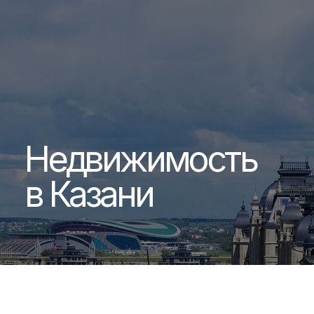
Недвижимость
в Казани