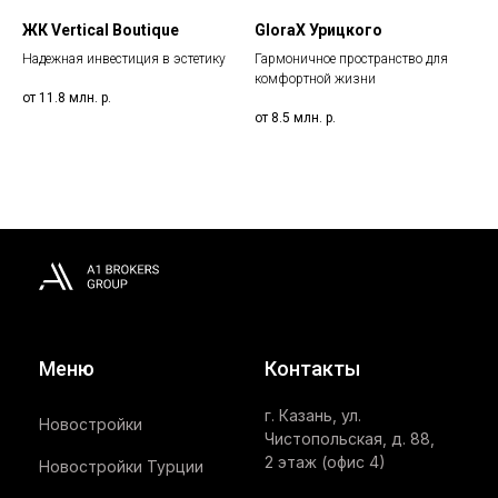
ЖК Vertical Boutique
GloraX Урицкого
Надежная инвестиция в эстетику
Гармоничное пространство для
комфортной жизни
от 11.8 млн.
р.
от 8.5 млн.
р.