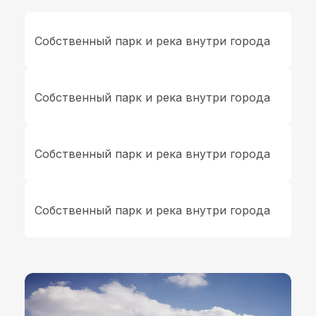
Собственный парк и река внутри города
Собственный парк и река внутри города
Собственный парк и река внутри города
Собственный парк и река внутри города