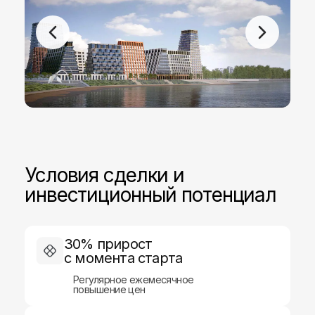
Условия сделки и
инвестиционный потенциал
30% прирост
с момента старта
Регулярное ежемесячное
повышение цен
Меню
Контакты