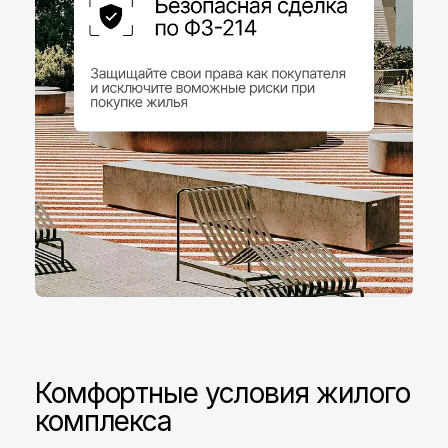
Комфортные условия жилого
комплекса