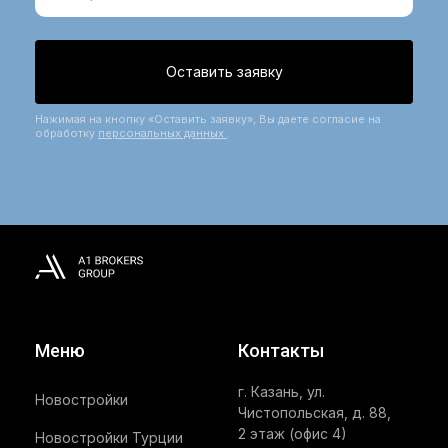
Оставить заявку
Нажимая на кнопку «Оставить заявку», Вы даете согласие на
обработку
персональных данных
.