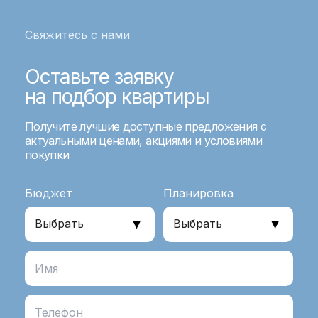
Свяжитесь с нами
Оставьте заявку
на подбор квартиры
Получите лучшие доступные предложения с
актуальными ценами, акциями и условиями
покупки
Бюджет
Планировка