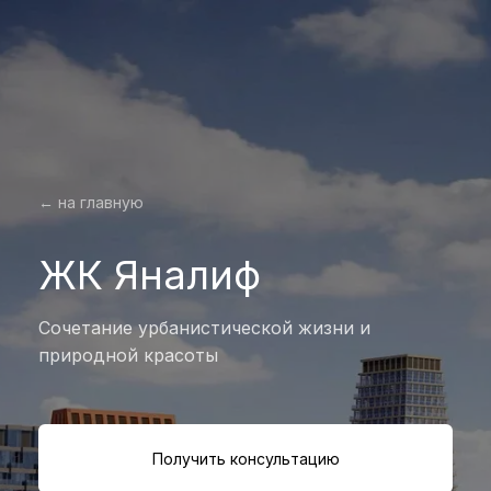
← на главную
ЖК Яналиф
Сочетание урбанистической жизни и
природной красоты
Получить консультацию