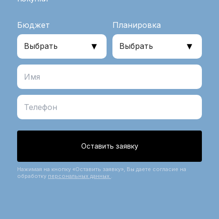
Бюджет
Планировка
Оставить заявку
Нажимая на кнопку «Оставить заявку», Вы даете согласие на
обработку
персональных данных
.