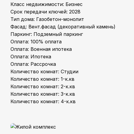
Класс недвижимости: Бизнес
Срок передачи ключей: 2028
Тип дома: Газобетон-монолит
Фасад: Вент.фасад (декоративный камень)
Паркинг: Подземный паркинг
Оплата: 100% оплата
Оплата: Военная ипотека
Оплата: Ипотека
Оплата: Рассрочка
Количество комнат: Студии
Количество комнат: 1-к.кв
Количество комнат: 2-к.кв
Количество комнат: 3-к.кв
Количество комнат: 4-к.кв