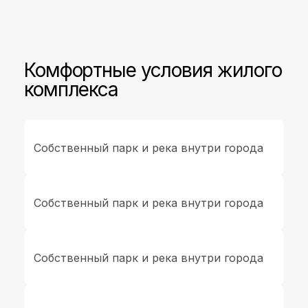
Комфортные условия жилого
комплекса
Собственный парк и река внутри города
Собственный парк и река внутри города
Собственный парк и река внутри города