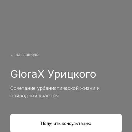
← на главную
GloraX Урицкого
Сочетание урбанистической жизни и
природной красоты
Получить консультацию