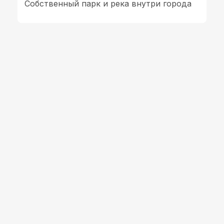
Собственный парк и река внутри города